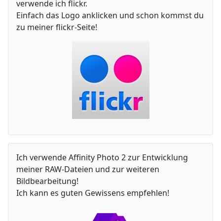
verwende ich flickr.
Einfach das Logo anklicken und schon kommst du
zu meiner flickr-Seite!
Ich verwende Affinity Photo 2 zur Entwicklung
meiner RAW-Dateien und zur weiteren
Bildbearbeitung!
Ich kann es guten Gewissens empfehlen!