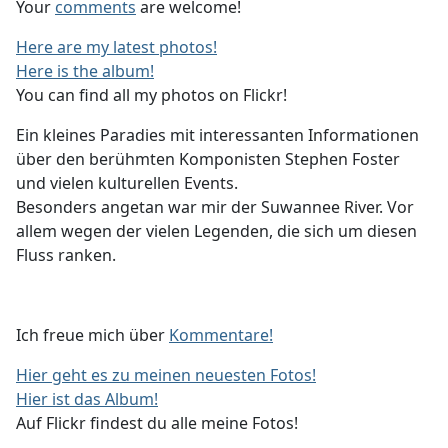
Your
comments
are welcome!
Here are my latest photos!
Here is the album!
You can find all my photos on Flickr!
Ein kleines Paradies mit interessanten Informationen
über den berühmten Komponisten Stephen Foster
und vielen kulturellen Events.
Besonders angetan war mir der Suwannee River. Vor
allem wegen der vielen Legenden, die sich um diesen
Fluss ranken.
Ich freue mich über
Kommentare!
Hier geht es zu meinen neuesten Fotos!
Hier ist das Album!
Auf Flickr findest du alle meine Fotos!