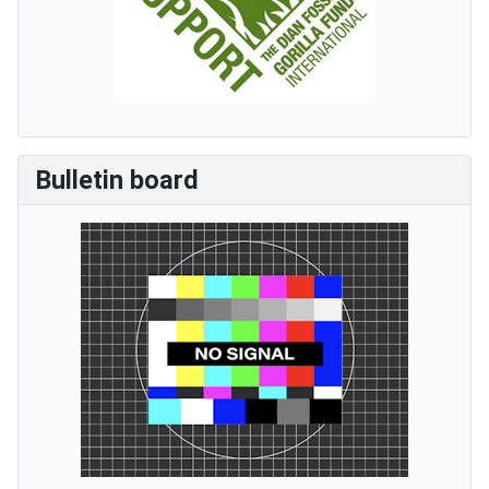
Bulletin board