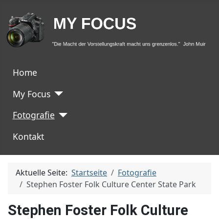
Home
My Focus
Fotografie
Kontakt
Aktuelle Seite:
Startseite
Fotografie
Stephen Foster Folk Culture Center State Park
Stephen Foster Folk Culture