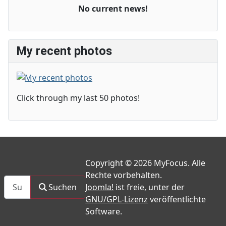
No current news!
My recent photos
Click through my last 50 photos!
Copyright © 2026 MyFocus. Alle
Rechte vorbehalten.
Suchen
Suchen
Joomla!
ist freie, unter der
GNU/GPL-Lizenz
veröffentlichte
Software.