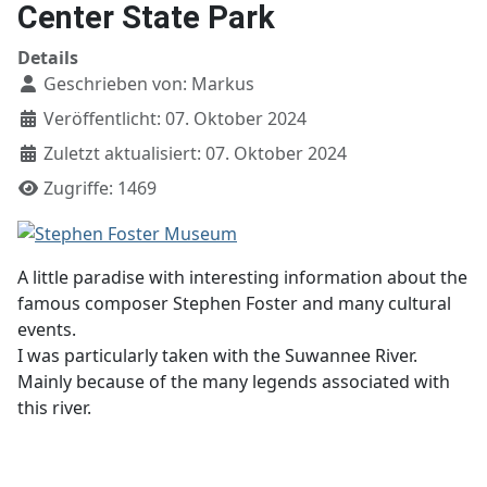
Center State Park
Details
Geschrieben von:
Markus
Veröffentlicht: 07. Oktober 2024
Zuletzt aktualisiert: 07. Oktober 2024
Zugriffe: 1469
A little paradise with interesting information about the
famous composer Stephen Foster and many cultural
events.
I was particularly taken with the Suwannee River.
Mainly because of the many legends associated with
this river.