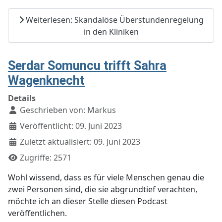
Weiterlesen: Skandalöse Überstundenregelung
in den Kliniken
Serdar Somuncu trifft Sahra
Wagenknecht
Details
Geschrieben von:
Markus
Veröffentlicht: 09. Juni 2023
Zuletzt aktualisiert: 09. Juni 2023
Zugriffe: 2571
Wohl wissend, dass es für viele Menschen genau die
zwei Personen sind, die sie abgrundtief verachten,
möchte ich an dieser Stelle diesen Podcast
veröffentlichen.