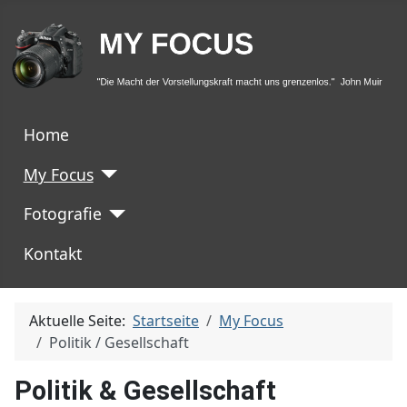
Home
My Focus
Fotografie
Kontakt
Aktuelle Seite:
Startseite
My Focus
Politik / Gesellschaft
Politik & Gesellschaft