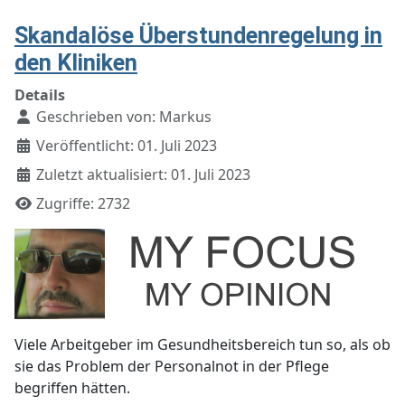
Skandalöse Überstundenregelung in
den Kliniken
Details
Geschrieben von:
Markus
Veröffentlicht: 01. Juli 2023
Zuletzt aktualisiert: 01. Juli 2023
Zugriffe: 2732
Viele Arbeitgeber im Gesundheitsbereich tun so, als ob
sie das Problem der Personalnot in der Pflege
begriffen hätten.