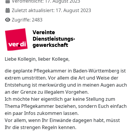
Veröffentlicht: 17. August 2023
Zuletzt aktualisiert: 17. August 2023
Zugriffe: 2483
Liebe Kollegin, lieber Kollege,
die geplante Pflegekammer in Baden-Württemberg ist
extrem umstritten. Vor allem die Art und Weise der
Entstehung ist merkwürdig und in meinen Augen auch
an der Grenze zu illegalem Vorgehen.
Ich möchte hier eigentlich gar keine Stellung zum
Thema Pflegekammer beziehen, sondern Euch einfach
ein paar Infos zukommen lassen.
Vor allem, wenn Ihr Einwände dagegen habt, müsst
Ihr die strengen Regeln kennen.