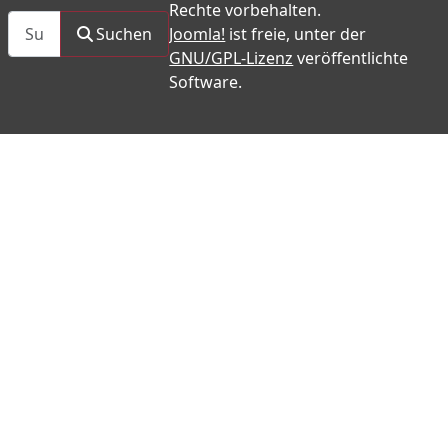
Rechte vorbehalten.
Suchen
Suchen
Joomla!
ist freie, unter der
GNU/GPL-Lizenz
veröffentlichte
Software.