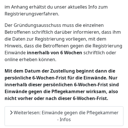
im Anhang erhältst du unser aktuelles Info zum
Registrierungsverfahren.
Der Gründungsausschuss muss die einzelnen
Betroffenen schriftlich darüber informieren, dass ihm
die Daten zur Registrierung vorliegen, mit dem
Hinweis, dass die Betroffenen gegen die Registrierung
Einwände
innerhalb von 6 Wochen
schriftlich oder
online erheben können.
Mit dem Datum der Zustellung beginnt dann die
persönliche 6-Wochen-Frist für die Einwände. Nur
innerhalb dieser persönlichen 6-Wochen-Frist
sind
Einwände gegen die Pflegekammer wirksam, also
nicht vorher oder nach dieser 6-Wochen-Frist.
Weiterlesen: Einwände gegen die Pflegekammer
- Infos