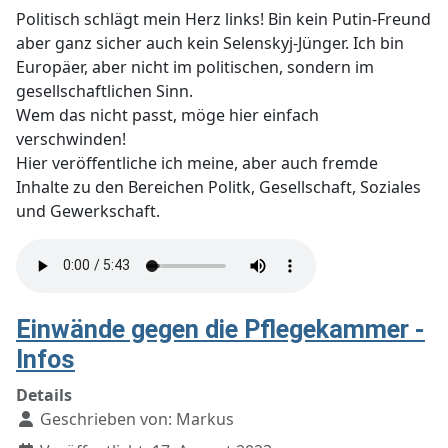
Politisch schlägt mein Herz links! Bin kein Putin-Freund
aber ganz sicher auch kein Selenskyj-Jünger. Ich bin
Europäer, aber nicht im politischen, sondern im
gesellschaftlichen Sinn.
Wem das nicht passt, möge hier einfach
verschwinden!
Hier veröffentliche ich meine, aber auch fremde
Inhalte zu den Bereichen Politk, Gesellschaft, Soziales
und Gewerkschaft.
Einwände gegen die Pflegekammer -
Infos
Details
Geschrieben von:
Markus