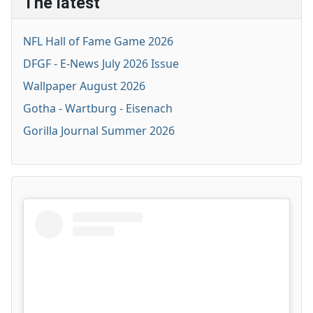
The latest
NFL Hall of Fame Game 2026
DFGF - E-News July 2026 Issue
Wallpaper August 2026
Gotha - Wartburg - Eisenach
Gorilla Journal Summer 2026